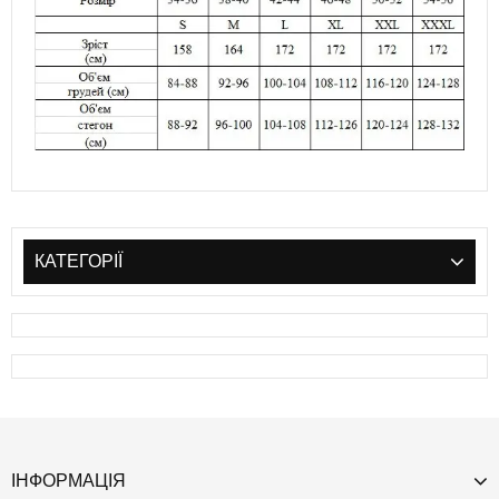
КАТЕГОРІЇ
ІНФОРМАЦІЯ