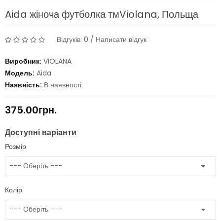
Aida жіноча футболка тмViolana, Польща
Відгуків: 0
/
Написати відгук
Виробник:
VIOLANA
Модель:
Aida
Наявність:
В наявності
375.00грн.
Доступні варіанти
Розмір
Колір