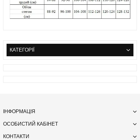
КАТЕГОРІЇ
ІНФОРМАЦІЯ
ОСОБИСТИЙ КАБІНЕТ
КОНТАКТИ