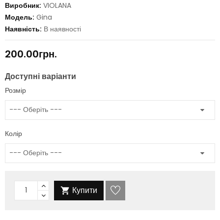
Виробник:
VIOLANA
Модель:
Gina
Наявність:
В наявності
200.00грн.
Доступні варіанти
Розмір
Колір
Купити
