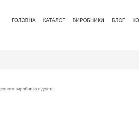
ГОЛОВНА
КАТАЛОГ
ВИРОБНИКИ
БЛОГ
КО
раного виробника відсутні