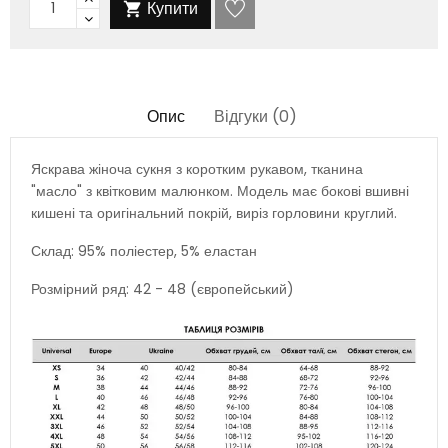
Купити

Опис
Відгуки (0)
Яскрава жіноча сукня з коротким рукавом, тканина
"масло" з квітковим малюнком. Модель має бокові вшивні
кишені та оригінальний покрій, виріз горловини круглий.
Склад: 95% поліестер, 5% еластан
Розмірний ряд: 42 - 48 (європейський)