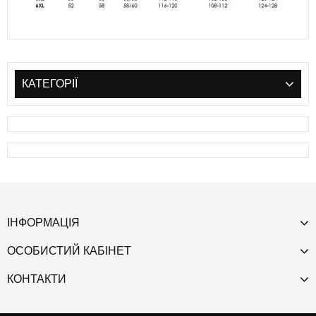
КАТЕГОРІЇ
ІНФОРМАЦІЯ
ОСОБИСТИЙ КАБІНЕТ
КОНТАКТИ