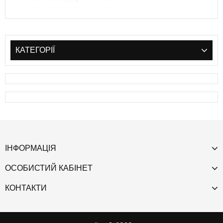
КАТЕГОРІЇ
ІНФОРМАЦІЯ
ОСОБИСТИЙ КАБІНЕТ
КОНТАКТИ