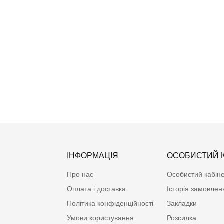
ІНФОРМАЦІЯ
ОСОБИСТИЙ К
Про нас
Особистий кабін
Оплата і доставка
Історія замовлен
Політика конфіденційності
Закладки
Умови користування
Розсилка