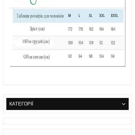
КАТЕГОРІЇ