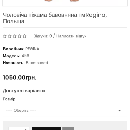
Чоловіча піжама бавовняна тмRegina,
Польща
Відгуків: 0
/
Написати відгук
Виробник:
REGINA
Модель:
456
Наявність:
В наявності
1050.00грн.
Доступні варіанти
Розмір