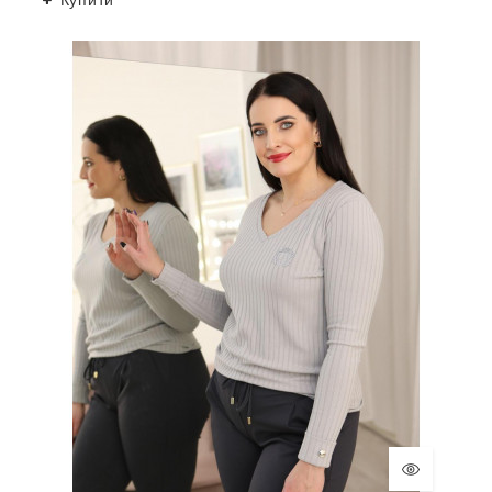
Купити