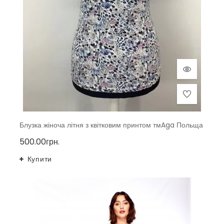
Блузка жіноча літня з квітковим принтом тмAga Польща
500.00грн.
Купити