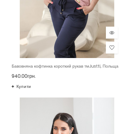
Бавовняна кофтинка короткий рукав тмJustti, Польща
940.00грн.
Купити