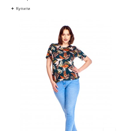
Купити