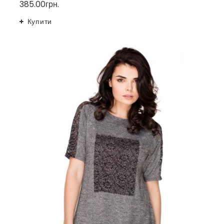
385.00грн.
Купити