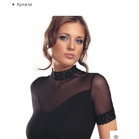
Купити