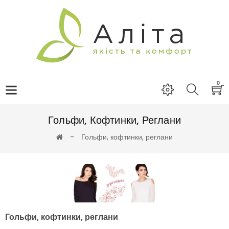
0
Гольфи, Кофтинки, Реглани
Гольфи, кофтинки, реглани
Гольфи, кофтинки, реглани