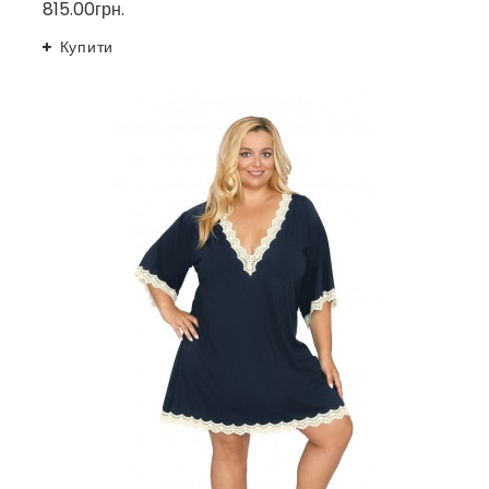
815.00грн.
Купити