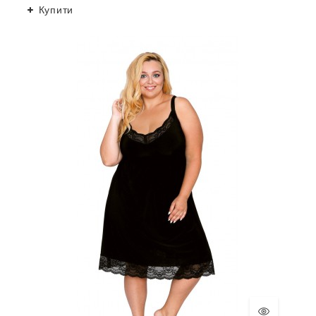
Купити