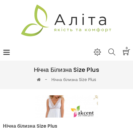
0
Нічна Білизна Size Plus
Нічна білизна Size Plus
Нічна білизна Size Plus