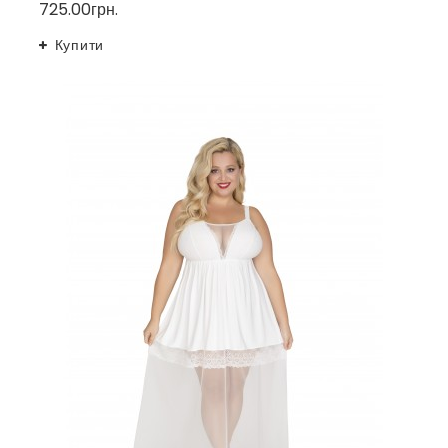
725.00грн.
Купити