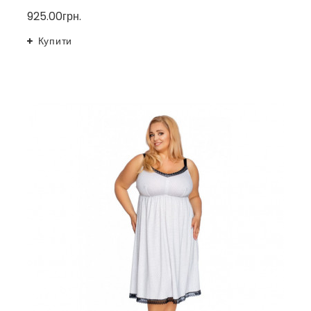
925.00грн.
Купити