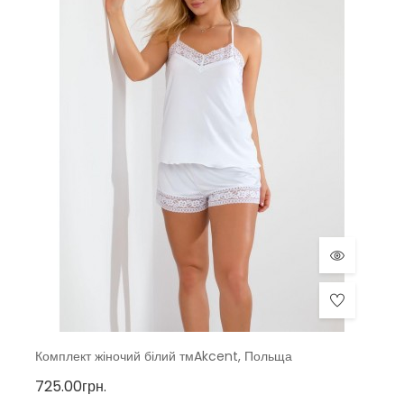
Комплект жіночий білий тмAkcent, Польща
725.00грн.