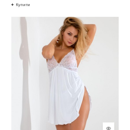
Купити