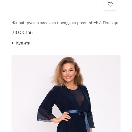
Жіночі труси з високою посадкою розм. 50-52, Польща
710.00грн.
Купити