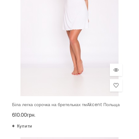
Біла легка сорочка на бретельках тмAkcent Польща
610.00грн.
Купити